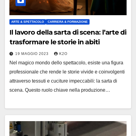
ARTE & SPETTACOLO
CARRIERA & FORMAZIONE
Il lavoro della sarta di scena: l’arte di
trasformare le storie in abiti
19 MAGGIO 2023
K2O
Nel magico mondo dello spettacolo, esiste una figura
professionale che rende le storie vivide e coinvolgenti
attraverso tessuti e cuciture impeccabili: la sarta di
scena. Questo ruolo chiave nella produzione…