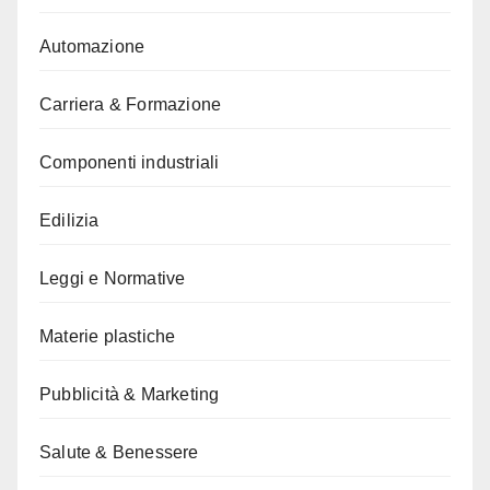
Automazione
Carriera & Formazione
Componenti industriali
Edilizia
Leggi e Normative
Materie plastiche
Pubblicità & Marketing
Salute & Benessere