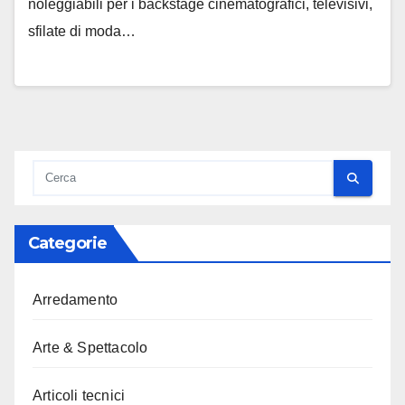
noleggiabili per i backstage cinematografici, televisivi,
sfilate di moda…
Categorie
Arredamento
Arte & Spettacolo
Articoli tecnici