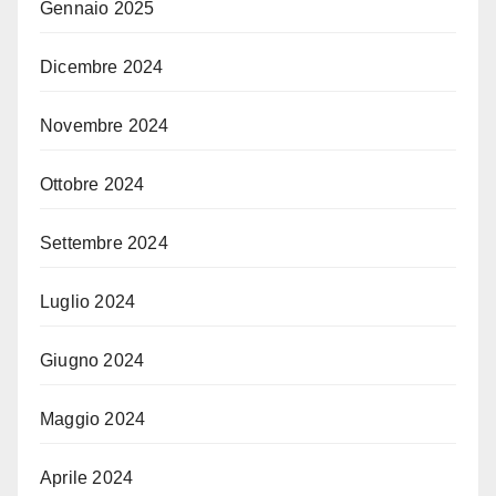
Gennaio 2025
Dicembre 2024
Novembre 2024
Ottobre 2024
Settembre 2024
Luglio 2024
Giugno 2024
Maggio 2024
Aprile 2024