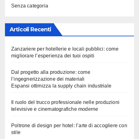
Senza categoria
Articoli Recenti
Zanzariere per hotellerie e locali pubblici: come
migliorare l’esperienza dei tuoi ospiti
Dal progetto alla produzione: come
l’ingegnerizzazione dei materiali
Espansi ottimizza la supply chain industriale
Il ruolo del trucco professionale nelle produzioni
televisive e cinematografiche moderne
Poltrone di design per hotel: l’arte di accogliere con
stile