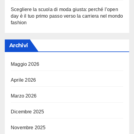
Scegliere la scuola di moda giusta: perché l’open
day è il tuo primo passo verso la carriera nel mondo
fashion
Archivi
Maggio 2026
Aprile 2026
Marzo 2026
Dicembre 2025
Novembre 2025