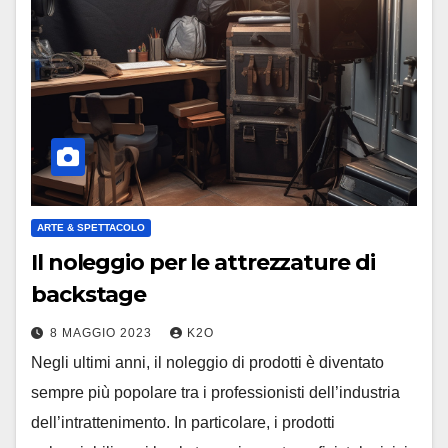
ARTE & SPETTACOLO
Il noleggio per le attrezzature di
backstage
8 MAGGIO 2023
K2O
Negli ultimi anni, il noleggio di prodotti è diventato
sempre più popolare tra i professionisti dell’industria
dell’intrattenimento. In particolare, i prodotti