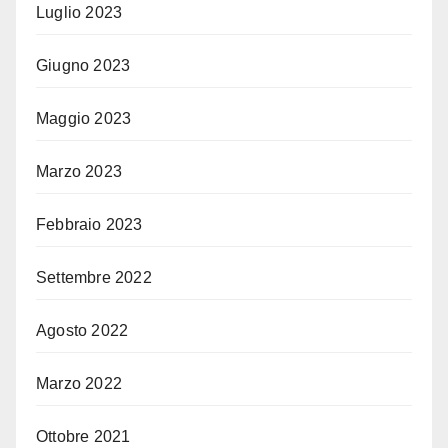
Luglio 2023
Giugno 2023
Maggio 2023
Marzo 2023
Febbraio 2023
Settembre 2022
Agosto 2022
Marzo 2022
Ottobre 2021