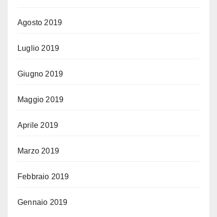
Agosto 2019
Luglio 2019
Giugno 2019
Maggio 2019
Aprile 2019
Marzo 2019
Febbraio 2019
Gennaio 2019