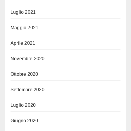
Luglio 2021
Maggio 2021
Aprile 2021
Novembre 2020
Ottobre 2020
Settembre 2020
Luglio 2020
Giugno 2020