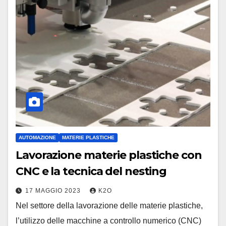
AUTOMAZIONE
MATERIE PLASTICHE
Lavorazione materie plastiche con
CNC e la tecnica del nesting
17 MAGGIO 2023
K2O
Nel settore della lavorazione delle materie plastiche,
l’utilizzo delle macchine a controllo numerico (CNC)