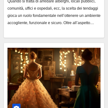
Quando si tratta di arredare alberghi, locali pubblici,
comunità, uffici e ospedali, ecc, la scelta dei tendaggi
gioca un ruolo fondamentale nell’ottenere un ambiente
accogliente, funzionale e sicuro. Oltre all’aspetto…