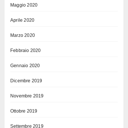
Maggio 2020
Aprile 2020
Marzo 2020
Febbraio 2020
Gennaio 2020
Dicembre 2019
Novembre 2019
Ottobre 2019
Settembre 2019