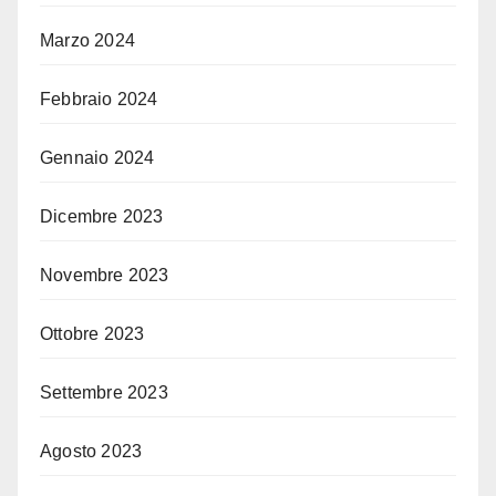
Marzo 2024
Febbraio 2024
Gennaio 2024
Dicembre 2023
Novembre 2023
Ottobre 2023
Settembre 2023
Agosto 2023