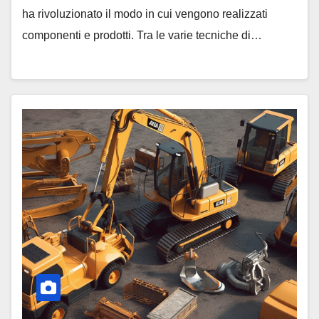
ha rivoluzionato il modo in cui vengono realizzati
componenti e prodotti. Tra le varie tecniche di…