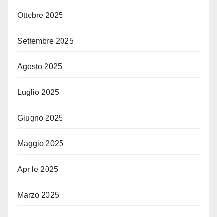
Ottobre 2025
Settembre 2025
Agosto 2025
Luglio 2025
Giugno 2025
Maggio 2025
Aprile 2025
Marzo 2025