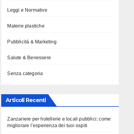
Leggi e Normative
Materie plastiche
Pubblicità & Marketing
Salute & Benessere
Senza categoria
Articoli Recenti
Zanzariere per hotellerie e locali pubblici: come
migliorare l’esperienza dei tuoi ospiti