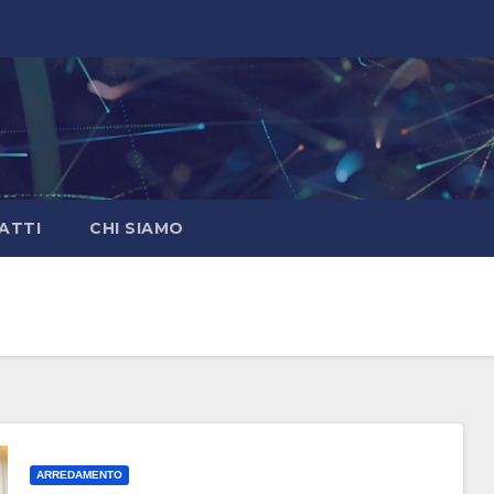
ATTI
CHI SIAMO
ARREDAMENTO