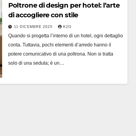
Poltrone di design per hotel: l’arte
di accogliere con stile
11 DICEMBRE 2025
K2O
Quando si progetta l’interno di un hotel, ogni dettaglio
conta. Tuttavia, pochi elementi d’arredo hanno il
potere comunicativo di una poltrona. Non si tratta
solo di una seduta; è un…