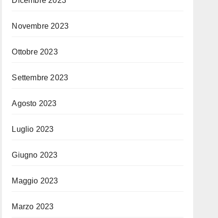
Dicembre 2023
Novembre 2023
Ottobre 2023
Settembre 2023
Agosto 2023
Luglio 2023
Giugno 2023
Maggio 2023
Marzo 2023