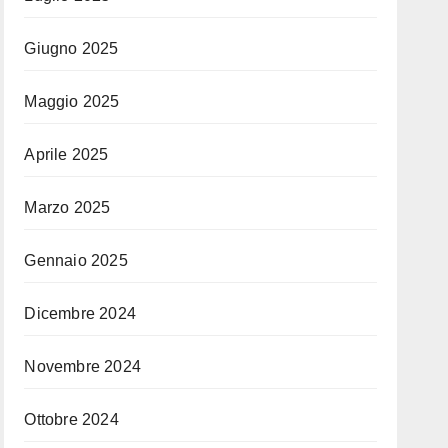
Giugno 2025
Maggio 2025
Aprile 2025
Marzo 2025
Gennaio 2025
Dicembre 2024
Novembre 2024
Ottobre 2024