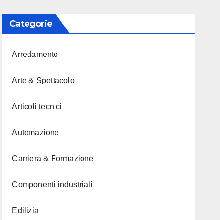
Categorie
Arredamento
Arte & Spettacolo
Articoli tecnici
Automazione
Carriera & Formazione
Componenti industriali
Edilizia