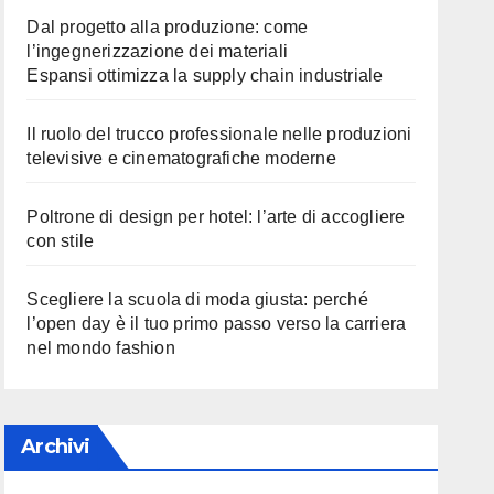
Dal progetto alla produzione: come
l’ingegnerizzazione dei materiali
Espansi ottimizza la supply chain industriale
Il ruolo del trucco professionale nelle produzioni
televisive e cinematografiche moderne
Poltrone di design per hotel: l’arte di accogliere
con stile
Scegliere la scuola di moda giusta: perché
l’open day è il tuo primo passo verso la carriera
nel mondo fashion
Archivi