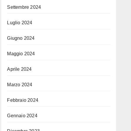
Settembre 2024
Luglio 2024
Giugno 2024
Maggio 2024
Aprile 2024
Marzo 2024
Febbraio 2024
Gennaio 2024