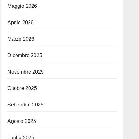
Maggio 2026
Aprile 2026
Marzo 2026
Dicembre 2025
Novembre 2025
Ottobre 2025
Settembre 2025
Agosto 2025
Luglio 2025