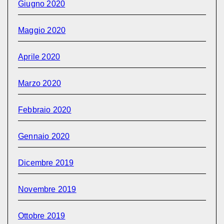
Giugno 2020
Maggio 2020
Aprile 2020
Marzo 2020
Febbraio 2020
Gennaio 2020
Dicembre 2019
Novembre 2019
Ottobre 2019