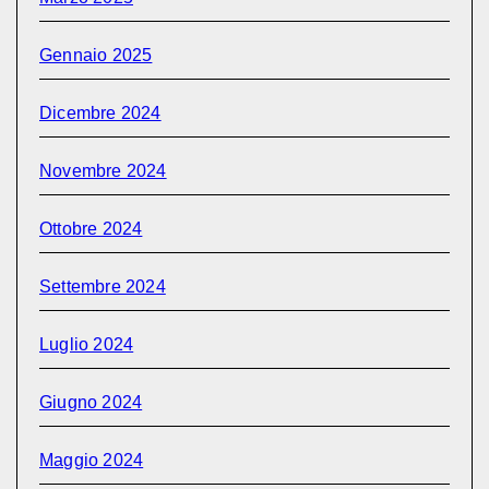
Gennaio 2025
Dicembre 2024
Novembre 2024
Ottobre 2024
Settembre 2024
Luglio 2024
Giugno 2024
Maggio 2024