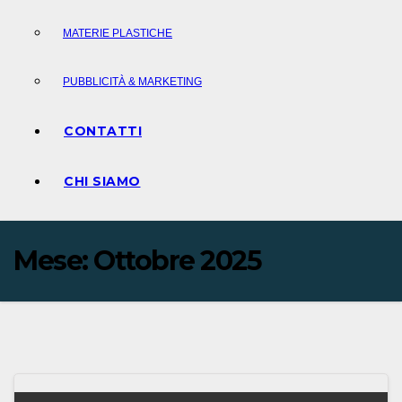
MATERIE PLASTICHE
PUBBLICITÀ & MARKETING
CONTATTI
CHI SIAMO
Mese:
Ottobre 2025