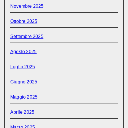
Novembre 2025
Ottobre 2025
Settembre 2025
Agosto 2025
Luglio 2025
Giugno 2025
Maggio 2025
Aprile 2025
Marzo 2025