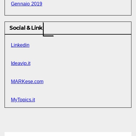
Gennaio 2019
Social & Link
Linkedin
Ideavip.it
MARKese.com
MyTopics.it