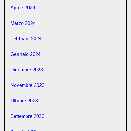
Aprile 2024
Marzo 2024
Febbraio 2024
Gennaio 2024
Dicembre 2023
Novembre 2023
Ottobre 2023
Settembre 2023