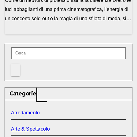
Come un network di professionisti fa la differenza Dietro le
luci abbaglianti di una prima cinematografica, l’energia di
un concerto sold-out o la magia di una sfilata di moda, si…
Categorie
Arredamento
Arte & Spettacolo