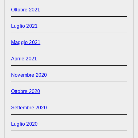
Ottobre 2021
Luglio 2021
Maggio 2021
Aprile 2021
Novembre 2020
Ottobre 2020
Settembre 2020
Luglio 2020