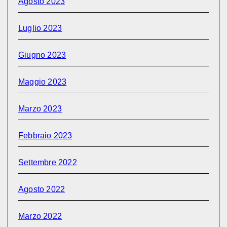
Agosto 2023
Luglio 2023
Giugno 2023
Maggio 2023
Marzo 2023
Febbraio 2023
Settembre 2022
Agosto 2022
Marzo 2022