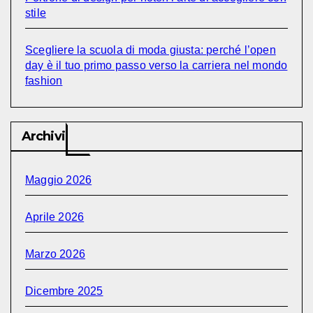
stile
Scegliere la scuola di moda giusta: perché l’open
day è il tuo primo passo verso la carriera nel mondo
fashion
Archivi
Maggio 2026
Aprile 2026
Marzo 2026
Dicembre 2025