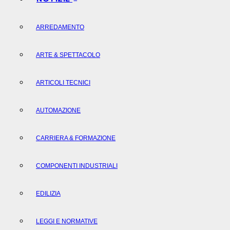
ARREDAMENTO
ARTE & SPETTACOLO
ARTICOLI TECNICI
AUTOMAZIONE
CARRIERA & FORMAZIONE
COMPONENTI INDUSTRIALI
EDILIZIA
LEGGI E NORMATIVE