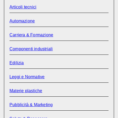
Articoli tecnici
Automazione
Carriera & Formazione
Componenti industriali
Edilizia
Leggi e Normative
Materie plastiche
Pubblicità & Marketing