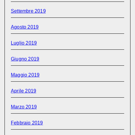
Settembre 2019
Agosto 2019
Luglio 2019
Giugno 2019
Maggio 2019
Aprile 2019
Marzo 2019
Febbraio 2019