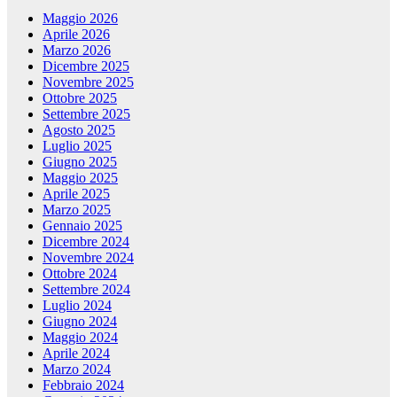
Maggio 2026
Aprile 2026
Marzo 2026
Dicembre 2025
Novembre 2025
Ottobre 2025
Settembre 2025
Agosto 2025
Luglio 2025
Giugno 2025
Maggio 2025
Aprile 2025
Marzo 2025
Gennaio 2025
Dicembre 2024
Novembre 2024
Ottobre 2024
Settembre 2024
Luglio 2024
Giugno 2024
Maggio 2024
Aprile 2024
Marzo 2024
Febbraio 2024