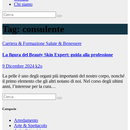
Chi siamo
Tag:
consulente
Carriera & Formazione
Salute & Benessere
La figura del Beauty Skin Expert: guida alla professione
9 Dicembre 2024
k2o
La pelle è uno degli organi più importanti del nostro corpo, nonché
il primo elemento che gli altri notano di noi. Nel corso degli ultimi
anni, l’interesse per la cura…
Categorie
Arredamento
Arte & Spettacolo