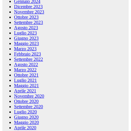
Gennaio 2024
Dicembre 2023
Novembre 2023
Ottobre 2023
Settembre 2023
Agosto 2023
Luglio 2023
Giugno 2023
Maggio 2023
Marzo 2023
Febbraio 2023
Settembre 2022
Agosto 2022
Marzo 2022
Ottobre 2021
Luglio 2021
Maggio 2021
Aprile 2021
Novembre 2020
Ottobre 2020
Settembre 2020
Luglio 2020
Giugno 2020
Maggio 2020
Aprile 2020