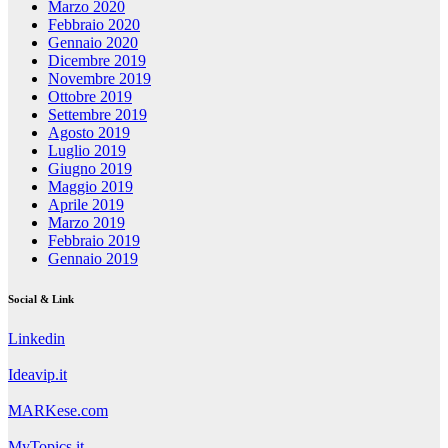
Marzo 2020
Febbraio 2020
Gennaio 2020
Dicembre 2019
Novembre 2019
Ottobre 2019
Settembre 2019
Agosto 2019
Luglio 2019
Giugno 2019
Maggio 2019
Aprile 2019
Marzo 2019
Febbraio 2019
Gennaio 2019
Social & Link
Linkedin
Ideavip.it
MARKese.com
MyTopics.it