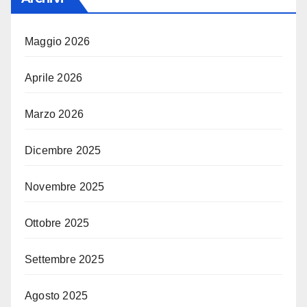
Maggio 2026
Aprile 2026
Marzo 2026
Dicembre 2025
Novembre 2025
Ottobre 2025
Settembre 2025
Agosto 2025