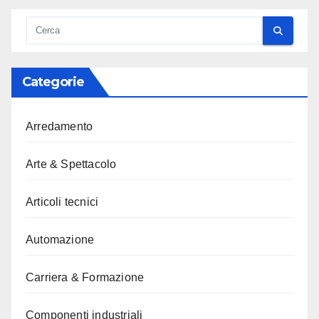
Categorie
Arredamento
Arte & Spettacolo
Articoli tecnici
Automazione
Carriera & Formazione
Componenti industriali