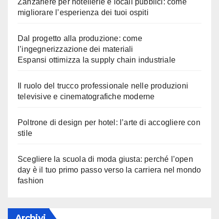
Zanzariere per hotellerie e locali pubblici: come
migliorare l’esperienza dei tuoi ospiti
Dal progetto alla produzione: come
l’ingegnerizzazione dei materiali
Espansi ottimizza la supply chain industriale
Il ruolo del trucco professionale nelle produzioni
televisive e cinematografiche moderne
Poltrone di design per hotel: l’arte di accogliere con
stile
Scegliere la scuola di moda giusta: perché l’open
day è il tuo primo passo verso la carriera nel mondo
fashion
Archivi