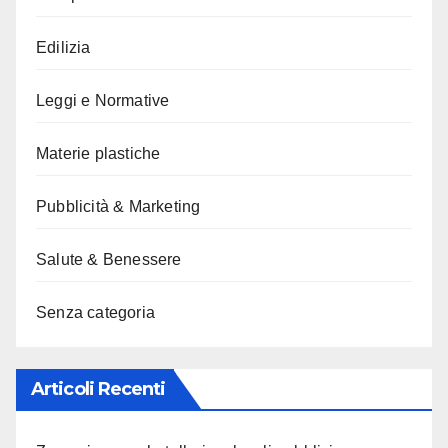
Edilizia
Leggi e Normative
Materie plastiche
Pubblicità & Marketing
Salute & Benessere
Senza categoria
Articoli Recenti