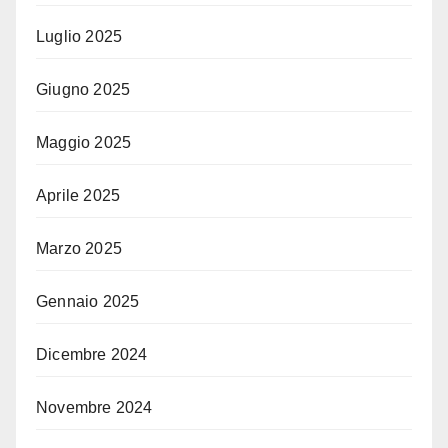
Luglio 2025
Giugno 2025
Maggio 2025
Aprile 2025
Marzo 2025
Gennaio 2025
Dicembre 2024
Novembre 2024