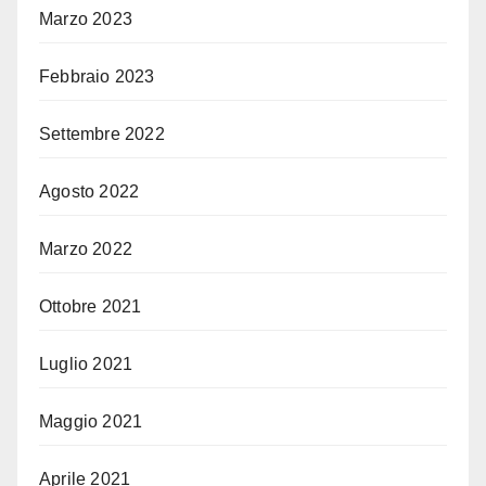
Marzo 2023
Febbraio 2023
Settembre 2022
Agosto 2022
Marzo 2022
Ottobre 2021
Luglio 2021
Maggio 2021
Aprile 2021