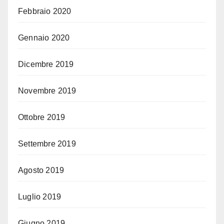
Febbraio 2020
Gennaio 2020
Dicembre 2019
Novembre 2019
Ottobre 2019
Settembre 2019
Agosto 2019
Luglio 2019
Giugno 2019