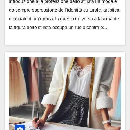
Introduzione alla professione dello stilista La moda è
da sempre espressione dell’identità culturale, artistica
e sociale di un’epoca. In questo universo affascinante,
la figura dello stilista occupa un ruolo centrale:…