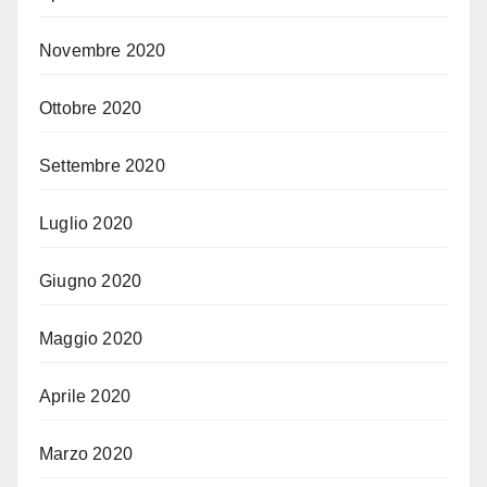
Novembre 2020
Ottobre 2020
Settembre 2020
Luglio 2020
Giugno 2020
Maggio 2020
Aprile 2020
Marzo 2020