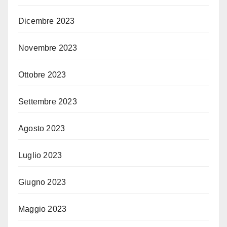
Dicembre 2023
Novembre 2023
Ottobre 2023
Settembre 2023
Agosto 2023
Luglio 2023
Giugno 2023
Maggio 2023