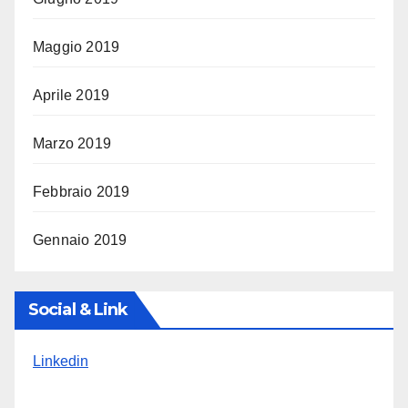
Maggio 2019
Aprile 2019
Marzo 2019
Febbraio 2019
Gennaio 2019
Social & Link
Linkedin