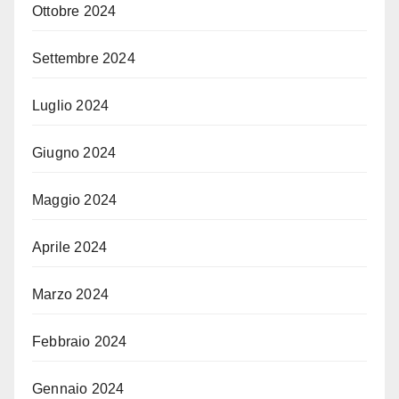
Ottobre 2024
Settembre 2024
Luglio 2024
Giugno 2024
Maggio 2024
Aprile 2024
Marzo 2024
Febbraio 2024
Gennaio 2024